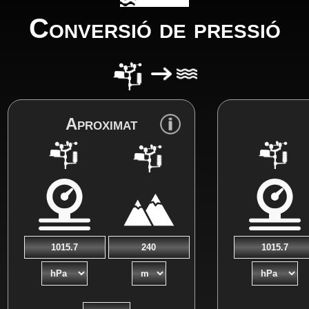
Conversió de pressió
Aproximat