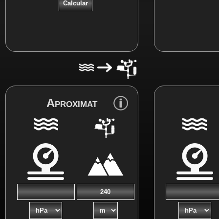
Aproximat